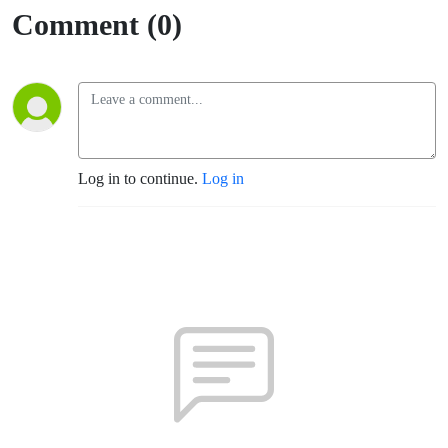
Comment (0)
Log in to continue.
Log in