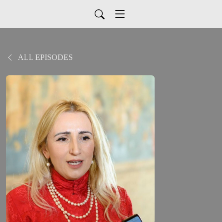
ALL EPISODES