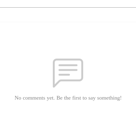
No comments yet. Be the first to say something!