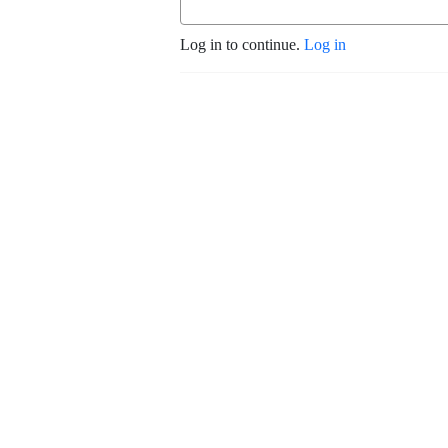
Log in to continue.
Log in