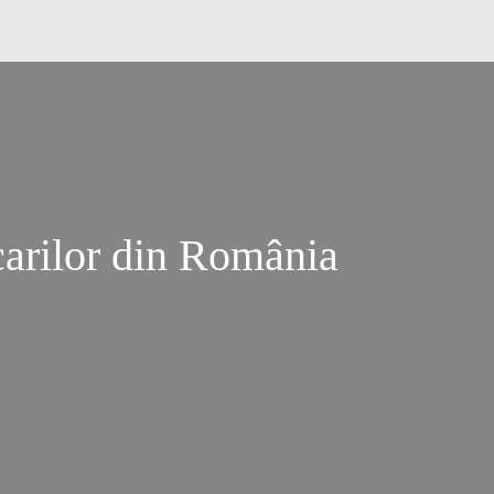
carilor din România