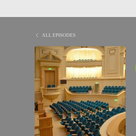
ALL EPISODES