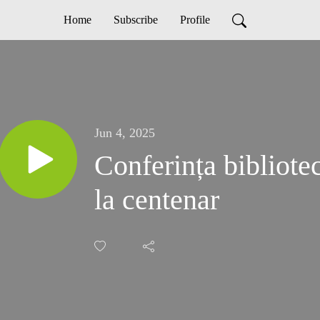
Home
Subscribe
Profile
Jun 4, 2025
Conferința bibliote
la centenar